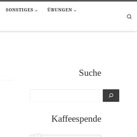
SONSTIGES
ÜBUNGEN
Se
Suche
Kaffeespende