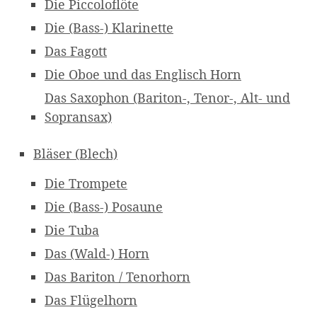
Die Piccoloflöte
Die (Bass-) Klarinette
Das Fagott
Die Oboe und das Englisch Horn
Das Saxophon (Bariton-, Tenor-, Alt- und
Sopransax)
Bläser (Blech)
Die Trompete
Die (Bass-) Posaune
Die Tuba
Das (Wald-) Horn
Das Bariton / Tenorhorn
Das Flügelhorn