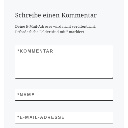
Schreibe einen Kommentar
Deine E-Mail-Adresse wird nicht veröffentlicht.
Erforderliche Felder sind mit
*
markiert
*
KOMMENTAR
*
NAME
*
E-MAIL-ADRESSE