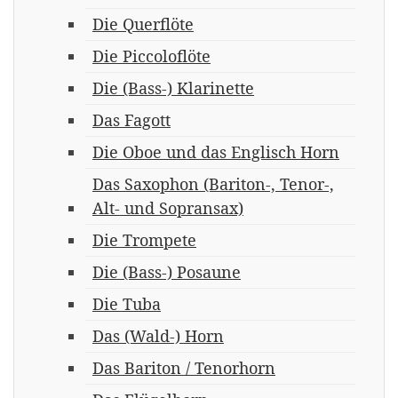
Die Querflöte
Die Piccoloflöte
Die (Bass-) Klarinette
Das Fagott
Die Oboe und das Englisch Horn
Das Saxophon (Bariton-, Tenor-,
Alt- und Sopransax)
Die Trompete
Die (Bass-) Posaune
Die Tuba
Das (Wald-) Horn
Das Bariton / Tenorhorn