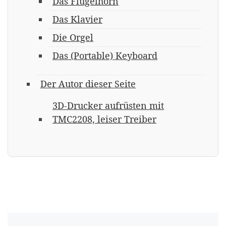
Das Flügelhorn
Das Klavier
Die Orgel
Das (Portable) Keyboard
Der Autor dieser Seite
3D-Drucker aufrüsten mit
TMC2208, leiser Treiber