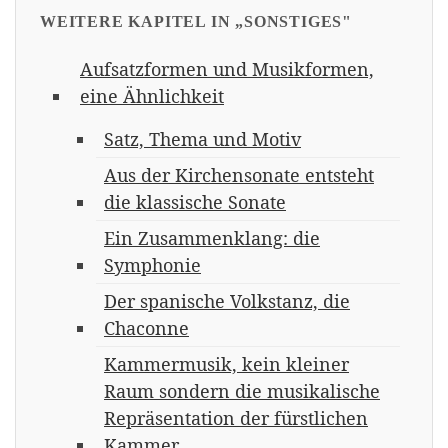
WEITERE KAPITEL IN „SONSTIGES"
Aufsatzformen und Musikformen,
eine Ähnlichkeit
Satz, Thema und Motiv
Aus der Kirchensonate entsteht
die klassische Sonate
Ein Zusammenklang: die
Symphonie
Der spanische Volkstanz, die
Chaconne
Kammermusik, kein kleiner
Raum sondern die musikalische
Repräsentation der fürstlichen
Kammer