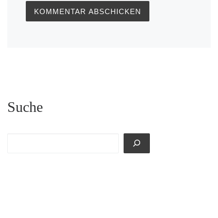
Suche
Suchen