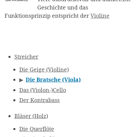
Geschichte und das
Funktionsprinzip entspricht der
Violine
Streicher
Die Geige (Violine)
Die Bratsche (Viola)
▶
Das (Violon-)Cello
Der Kontrabass
Bläser (Holz)
Die Querflöte