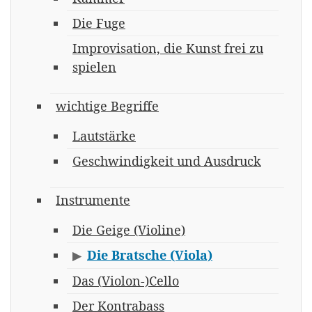
Die Fuge
Improvisation, die Kunst frei zu
spielen
wichtige Begriffe
Lautstärke
Geschwindigkeit und Ausdruck
Instrumente
Die Geige (Violine)
Die Bratsche (Viola)
▶
Das (Violon-)Cello
Der Kontrabass