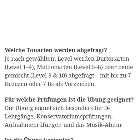
Welche Tonarten werden abgefragt?
Je nach gewähltem Level werden Durtonarten
(Level 1–4), Molltonarten (Level 5–8) oder beide
gemischt (Level 9 & 10) abgefragt – mit bis zu 7
Kreuzen oder 7 Bs als Vorzeichen.
Für welche Prüfungen ist die Übung geeignet?
Die Übung eignet sich besonders für D-
Lehrgänge, Konservatoriumsprüfungen,
Aufnahmeprüfungen und das Musik-Abitur.