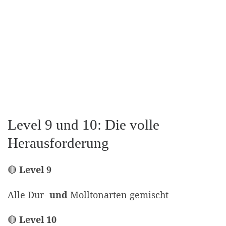
Level 9 und 10: Die volle
Herausforderung
🔴
Level 9
Alle Dur-
und
Molltonarten gemischt
🔴
Level 10