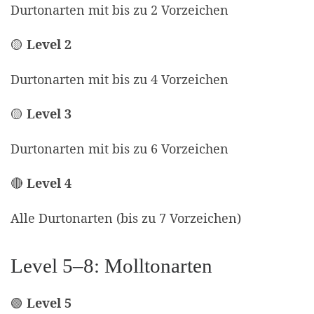
Durtonarten mit bis zu 2 Vorzeichen
🟡
Level 2
Durtonarten mit bis zu 4 Vorzeichen
🟡
Level 3
Durtonarten mit bis zu 6 Vorzeichen
🔴
Level 4
Alle Durtonarten (bis zu 7 Vorzeichen)
Level 5–8: Molltonarten
🟢
Level 5