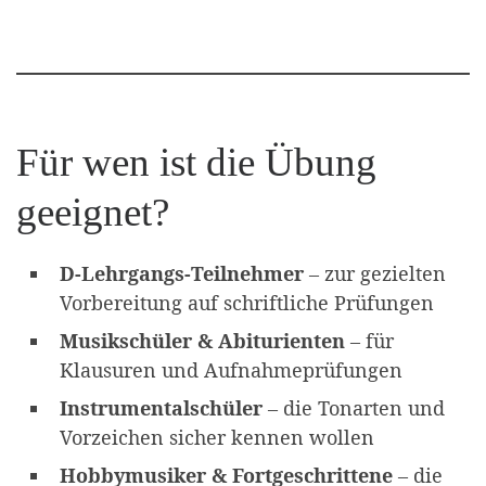
Für wen ist die Übung
geeignet?
D-Lehrgangs-Teilnehmer
– zur gezielten
Vorbereitung auf schriftliche Prüfungen
Musikschüler & Abiturienten
– für
Klausuren und Aufnahmeprüfungen
Instrumentalschüler
– die Tonarten und
Vorzeichen sicher kennen wollen
Hobbymusiker & Fortgeschrittene
– die