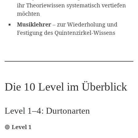
ihr Theoriewissen systematisch vertiefen
möchten
Musiklehrer
– zur Wiederholung und
Festigung des Quintenzirkel-Wissens
Die 10 Level im Überblick
Level 1–4: Durtonarten
🟢
Level 1