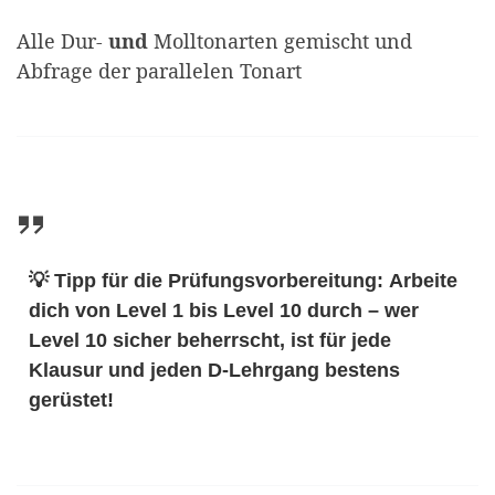
Alle Dur-
und
Molltonarten gemischt und
Abfrage der parallelen Tonart
💡
Tipp für die Prüfungsvorbereitung:
Arbeite
dich von Level 1 bis Level 10 durch – wer
Level 10 sicher beherrscht, ist für jede
Klausur und jeden D-Lehrgang bestens
gerüstet!