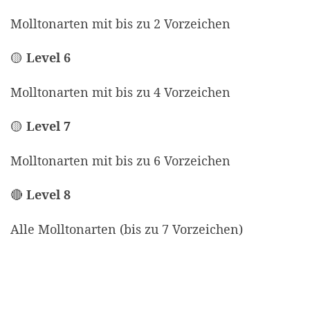
Molltonarten mit bis zu 2 Vorzeichen
🟡
Level 6
Molltonarten mit bis zu 4 Vorzeichen
🟡
Level 7
Molltonarten mit bis zu 6 Vorzeichen
🔴
Level 8
Alle Molltonarten (bis zu 7 Vorzeichen)