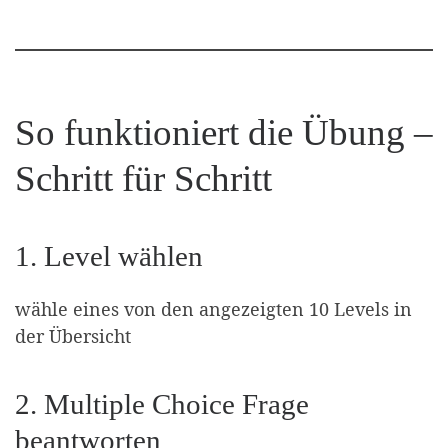
So funktioniert die Übung –
Schritt für Schritt
1. Level wählen
wähle eines von den angezeigten 10 Levels in
der Übersicht
2. Multiple Choice Frage
beantworten