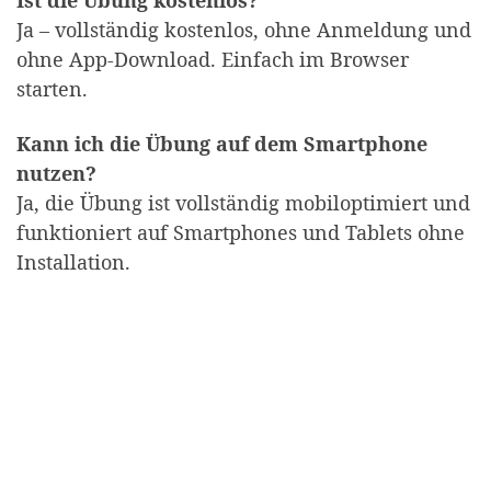
Ist die Übung kostenlos?
Ja – vollständig kostenlos, ohne Anmeldung und
ohne App-Download. Einfach im Browser
starten.
Kann ich die Übung auf dem Smartphone
nutzen?
Ja, die Übung ist vollständig mobiloptimiert und
funktioniert auf Smartphones und Tablets ohne
Installation.