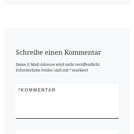
Schreibe einen Kommentar
Deine E-Mail-Adresse wird nicht veröffentlicht.
Erforderliche Felder sind mit
*
markiert
*
KOMMENTAR