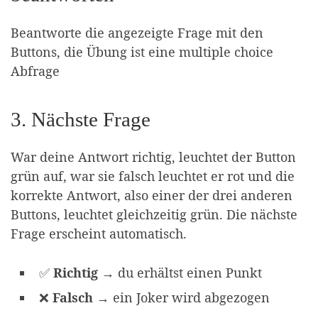
Beantworte die angezeigte Frage mit den
Buttons, die Übung ist eine multiple choice
Abfrage
3. Nächste Frage
War deine Antwort richtig, leuchtet der Button
grün auf, war sie falsch leuchtet er rot und die
korrekte Antwort, also einer der drei anderen
Buttons, leuchtet gleichzeitig grün. Die nächste
Frage erscheint automatisch.
✅
Richtig
→ du erhältst einen Punkt
❌
Falsch
→ ein Joker wird abgezogen