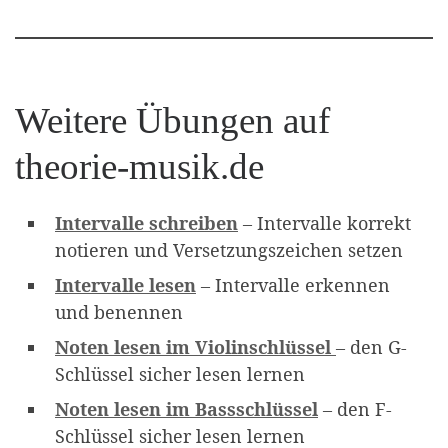
Weitere Übungen auf
theorie-musik.de
Intervalle schreiben
– Intervalle korrekt
notieren und Versetzungszeichen setzen
Intervalle lesen
– Intervalle erkennen
und benennen
Noten lesen im Violinschlüssel
– den G-
Schlüssel sicher lesen lernen
Noten lesen im Bassschlüssel
– den F-
Schlüssel sicher lesen lernen