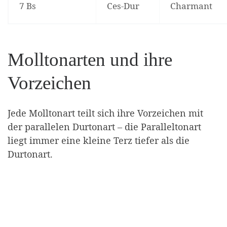
7 Bs
Ces-Dur
Charmant
Molltonarten und ihre
Vorzeichen
Jede Molltonart teilt sich ihre Vorzeichen mit
der parallelen Durtonart – die Paralleltonart
liegt immer eine kleine Terz tiefer als die
Durtonart.