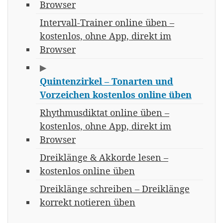
Browser
Intervall-Trainer online üben –
kostenlos, ohne App, direkt im
Browser
▶
Quintenzirkel – Tonarten und
Vorzeichen kostenlos online üben
Rhythmusdiktat online üben –
kostenlos, ohne App, direkt im
Browser
Dreiklänge & Akkorde lesen –
kostenlos online üben
Dreiklänge schreiben – Dreiklänge
korrekt notieren üben