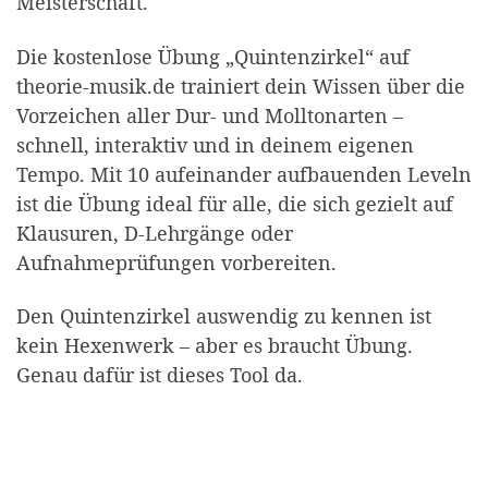
Meisterschaft.
Die kostenlose Übung „Quintenzirkel“ auf
theorie-musik.de trainiert dein Wissen über die
Vorzeichen aller Dur- und Molltonarten –
schnell, interaktiv und in deinem eigenen
Tempo. Mit 10 aufeinander aufbauenden Leveln
ist die Übung ideal für alle, die sich gezielt auf
Klausuren, D-Lehrgänge oder
Aufnahmeprüfungen vorbereiten.
Den Quintenzirkel auswendig zu kennen ist
kein Hexenwerk – aber es braucht Übung.
Genau dafür ist dieses Tool da.