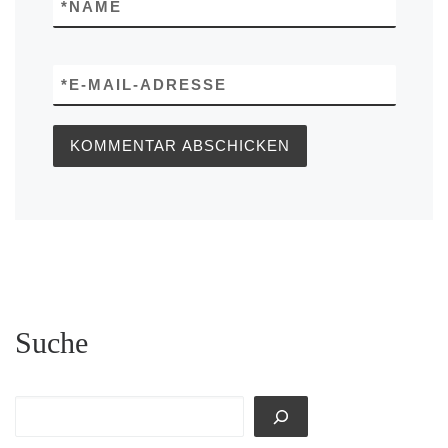
*
NAME
*
E-MAIL-ADRESSE
Suche
Suchen