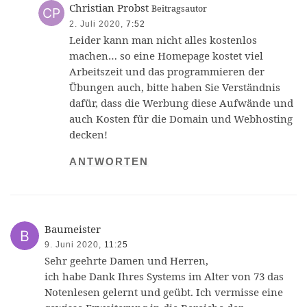
Christian Probst
Beitragsautor
2. Juli 2020,
7:52
Leider kann man nicht alles kostenlos
machen… so eine Homepage kostet viel
Arbeitszeit und das programmieren der
Übungen auch, bitte haben Sie Verständnis
dafür, dass die Werbung diese Aufwände und
auch Kosten für die Domain und Webhosting
decken!
ANTWORTEN
Baumeister
9. Juni 2020,
11:25
Sehr geehrte Damen und Herren,
ich habe Dank Ihres Systems im Alter von 73 das
Notenlesen gelernt und geübt. Ich vermisse eine