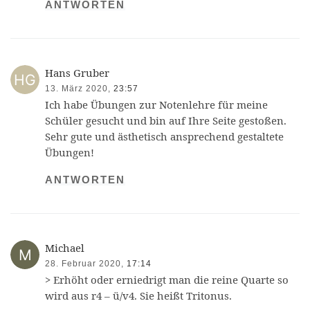
ANTWORTEN
Hans Gruber
13. März 2020,
23:57
Ich habe Übungen zur Notenlehre für meine
Schüler gesucht und bin auf Ihre Seite gestoßen.
Sehr gute und ästhetisch ansprechend gestaltete
Übungen!
ANTWORTEN
Michael
28. Februar 2020,
17:14
> Erhöht oder erniedrigt man die reine Quarte so
wird aus r4 – ü/v4. Sie heißt Tritonus.