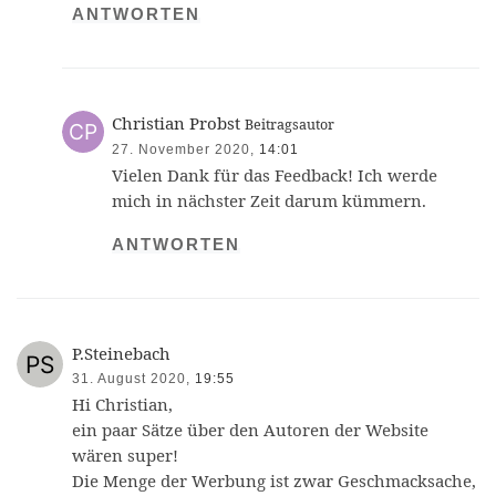
ANTWORTEN
Christian Probst
Beitragsautor
27. November 2020,
14:01
Vielen Dank für das Feedback! Ich werde
mich in nächster Zeit darum kümmern.
ANTWORTEN
P.Steinebach
31. August 2020,
19:55
Hi Christian,
ein paar Sätze über den Autoren der Website
wären super!
Die Menge der Werbung ist zwar Geschmacksache,