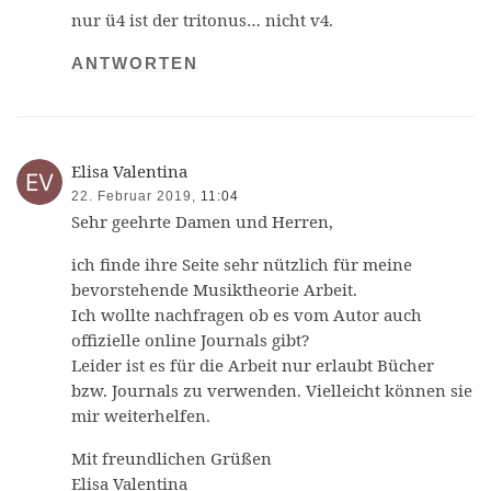
nur ü4 ist der tritonus… nicht v4.
ANTWORTEN
Elisa Valentina
22. Februar 2019,
11:04
Sehr geehrte Damen und Herren,
ich finde ihre Seite sehr nützlich für meine
bevorstehende Musiktheorie Arbeit.
Ich wollte nachfragen ob es vom Autor auch
offizielle online Journals gibt?
Leider ist es für die Arbeit nur erlaubt Bücher
bzw. Journals zu verwenden. Vielleicht können sie
mir weiterhelfen.
Mit freundlichen Grüßen
Elisa Valentina