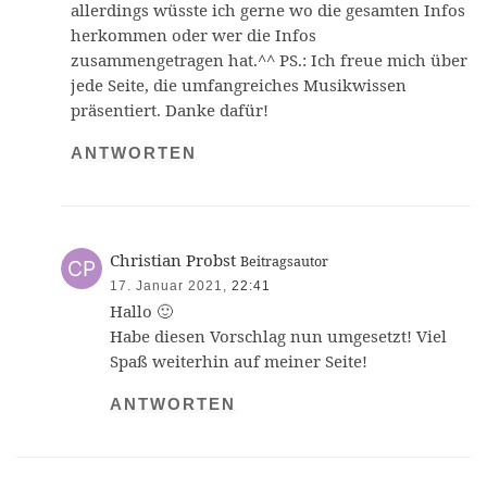
allerdings wüsste ich gerne wo die gesamten Infos
herkommen oder wer die Infos
zusammengetragen hat.^^ PS.: Ich freue mich über
jede Seite, die umfangreiches Musikwissen
präsentiert. Danke dafür!
ANTWORTEN
Christian Probst
Beitragsautor
17. Januar 2021,
22:41
Hallo 🙂
Habe diesen Vorschlag nun umgesetzt! Viel
Spaß weiterhin auf meiner Seite!
ANTWORTEN