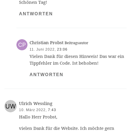
Schönen Tag!
ANTWORTEN
Christian Probst
Beitragsautor
11. Juni 2022,
23:06
Vielen Dank für diesen Hinweis! Das war ein
Tippfehler im Code. Ist behoben!
ANTWORTEN
Ulrich Wessling
10. März 2022,
7:43
Hallo Herr Probst,
vielen Dank für die Website. Ich möchte gern