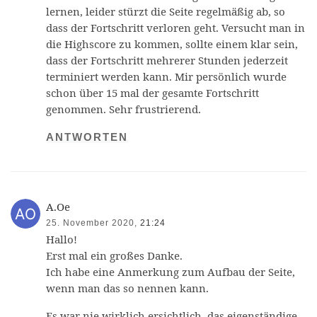
lernen, leider stürzt die Seite regelmäßig ab, so
dass der Fortschritt verloren geht. Versucht man in
die Highscore zu kommen, sollte einem klar sein,
dass der Fortschritt mehrerer Stunden jederzeit
terminiert werden kann. Mir persönlich wurde
schon über 15 mal der gesamte Fortschritt
genommen. Sehr frustrierend.
ANTWORTEN
A.Oe
25. November 2020,
21:24
Hallo!
Erst mal ein großes Danke.
Ich habe eine Anmerkung zum Aufbau der Seite,
wenn man das so nennen kann.
Es war nie wirklich ersichtlich, das eigenständige