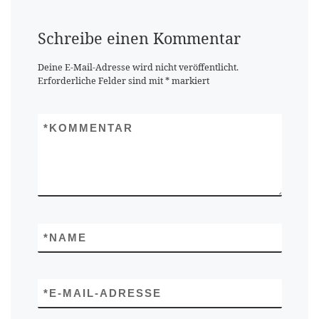
Schreibe einen Kommentar
Deine E-Mail-Adresse wird nicht veröffentlicht.
Erforderliche Felder sind mit
*
markiert
*
KOMMENTAR
*
NAME
*
E-MAIL-ADRESSE