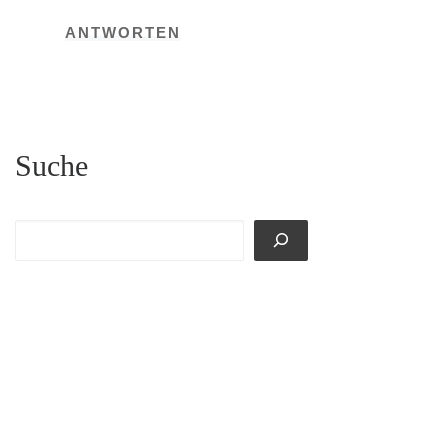
ANTWORTEN
Suche
Suchen