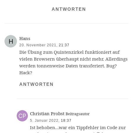
ANTWORTEN
Hans
20. November 2021,
21:37
Die Übung zum Quintenzirkel funktioniert auf
vielen Browsern überhaupt nicht mehr. Allerdings
werden tonnenweise Daten transferiert. Bug?
Hack?
ANTWORTEN
Christian Probst
Beitragsautor
5. Januar 2022,
18:37
Ist behoben…war ein Tippfehler im Code zur