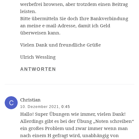
werbefrei browsen, aber trotzdem einen Beitrag
leisten.
Bitte übermitteln Sie doch Ihre Bankverbindung
an meine e-mail-Adresse, damit ich Geld
überweisen kann.
Vielen Dank und freundliche Grüße
Ulrich Wessling
ANTWORTEN
Christian
10. Dezember 2021,
0:45
Hallo! Super Übungen wie immer, vielen Dank!
Allerdings gibt es bei der Übung „Noten schreiben“
ein großes Problem und zwar immer wenn man
nach einem H gefragt wird, unabhängig von