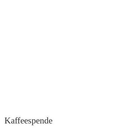
Kaffeespende