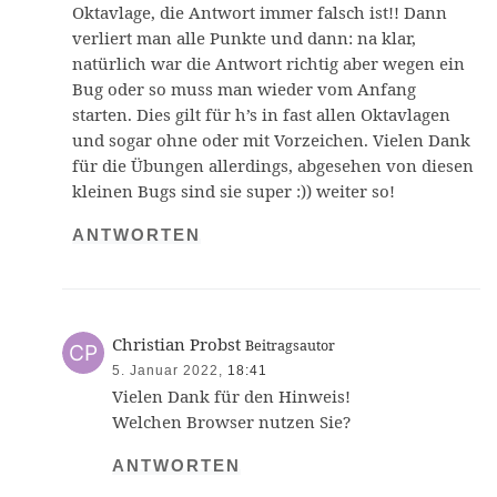
Oktavlage, die Antwort immer falsch ist!! Dann
verliert man alle Punkte und dann: na klar,
natürlich war die Antwort richtig aber wegen ein
Bug oder so muss man wieder vom Anfang
starten. Dies gilt für h’s in fast allen Oktavlagen
und sogar ohne oder mit Vorzeichen. Vielen Dank
für die Übungen allerdings, abgesehen von diesen
kleinen Bugs sind sie super :)) weiter so!
ANTWORTEN
Christian Probst
Beitragsautor
5. Januar 2022,
18:41
Vielen Dank für den Hinweis!
Welchen Browser nutzen Sie?
ANTWORTEN