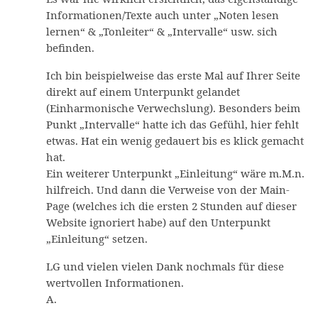
Informationen/Texte auch unter „Noten lesen
lernen“ & „Tonleiter“ & „Intervalle“ usw. sich
befinden.
Ich bin beispielweise das erste Mal auf Ihrer Seite
direkt auf einem Unterpunkt gelandet
(Einharmonische Verwechslung). Besonders beim
Punkt „Intervalle“ hatte ich das Gefühl, hier fehlt
etwas. Hat ein wenig gedauert bis es klick gemacht
hat.
Ein weiterer Unterpunkt „Einleitung“ wäre m.M.n.
hilfreich. Und dann die Verweise von der Main-
Page (welches ich die ersten 2 Stunden auf dieser
Website ignoriert habe) auf den Unterpunkt
„Einleitung“ setzen.
LG und vielen vielen Dank nochmals für diese
wertvollen Informationen.
A.