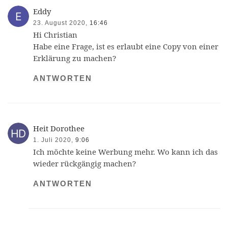
Eddy
23. August 2020,
16:46
Hi Christian
Habe eine Frage, ist es erlaubt eine Copy von einer
Erklärung zu machen?
ANTWORTEN
Heit Dorothee
1. Juli 2020,
9:06
Ich möchte keine Werbung mehr. Wo kann ich das
wieder rückgängig machen?
ANTWORTEN