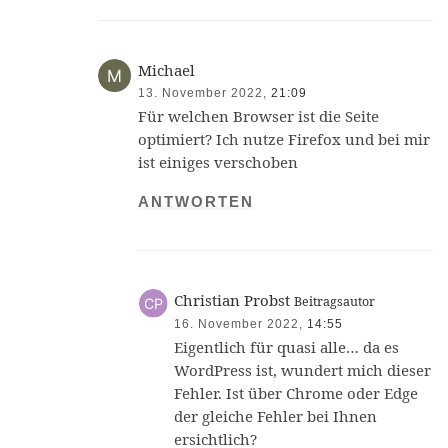
Michael
13. November 2022,
21:09
Für welchen Browser ist die Seite
optimiert? Ich nutze Firefox und bei mir
ist einiges verschoben
ANTWORTEN
Christian Probst
Beitragsautor
16. November 2022,
14:55
Eigentlich für quasi alle… da es
WordPress ist, wundert mich dieser
Fehler. Ist über Chrome oder Edge
der gleiche Fehler bei Ihnen
ersichtlich?