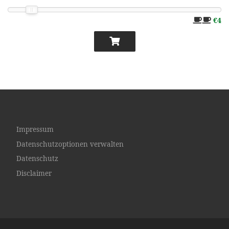
€4
Impressum
Datenschutzoptionen verwalten
Datenschutz
Disclaimer