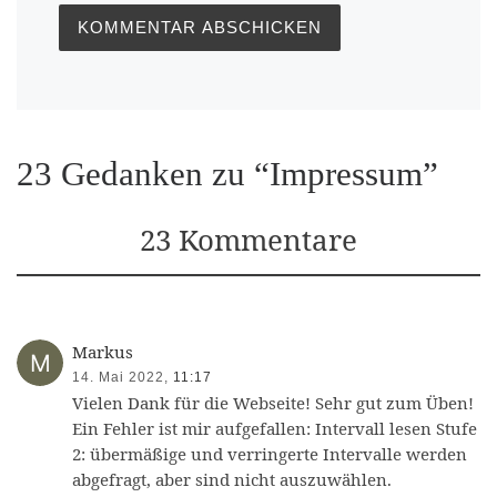
23 Gedanken zu “Impressum”
23 Kommentare
Markus
14. Mai 2022,
11:17
Vielen Dank für die Webseite! Sehr gut zum Üben!
Ein Fehler ist mir aufgefallen: Intervall lesen Stufe
2: übermäßige und verringerte Intervalle werden
abgefragt, aber sind nicht auszuwählen.