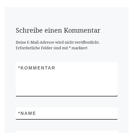
Schreibe einen Kommentar
Deine E-Mail-Adresse wird nicht veröffentlicht.
Erforderliche Felder sind mit
*
markiert
*
KOMMENTAR
*
NAME