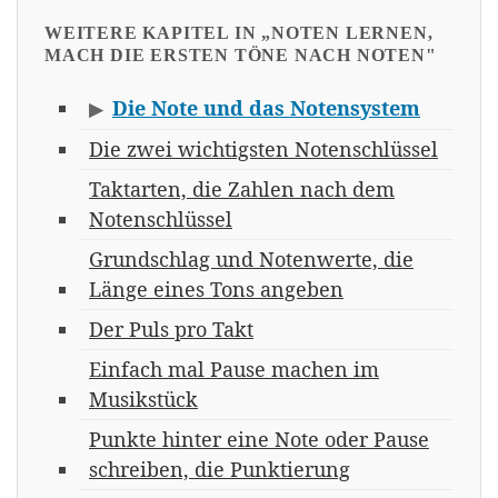
WEITERE KAPITEL IN „NOTEN LERNEN,
MACH DIE ERSTEN TÖNE NACH NOTEN"
Die Note und das Notensystem
▶
Die zwei wichtigsten Notenschlüssel
Taktarten, die Zahlen nach dem
Notenschlüssel
Grundschlag und Notenwerte, die
Länge eines Tons angeben
Der Puls pro Takt
Einfach mal Pause machen im
Musikstück
Punkte hinter eine Note oder Pause
schreiben, die Punktierung