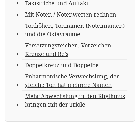
Taktstriche und Auftakt
Mit Noten / Notenwerten rechnen
Tonhöhen, Tonnamen (Notennamen)
und die Oktavräume
Versetzungszeichen, Vorzeichen -
Kreuze und Be's
Doppelkreuz und Doppelbe
Enharmonische Verwechslung, der
gleiche Ton hat mehrere Namen
Mehr Abwechslung in den Rhythmus
bringen mit der Triole