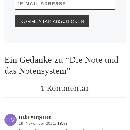
*
E-MAIL-ADRESSE
Ein Gedanke zu “Die Note und
das Notensystem”
1 Kommentar
Habe vergessen
19. November 2021,
18:58