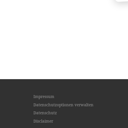
Impressum
Datenschutzoptionen verwalten
Datenschutz
Disclaimer