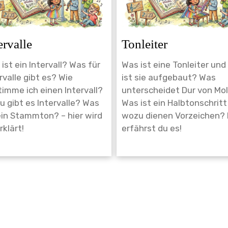
ervalle
Tonleiter
ist ein Intervall? Was für
Was ist eine Tonleiter und
rvalle gibt es? Wie
ist sie aufgebaut? Was
imme ich einen Intervall?
unterscheidet Dur von Mol
 gibt es Intervalle? Was
Was ist ein Halbtonschritt
ein Stammton? – hier wird
wozu dienen Vorzeichen? 
rklärt!
erfährst du es!