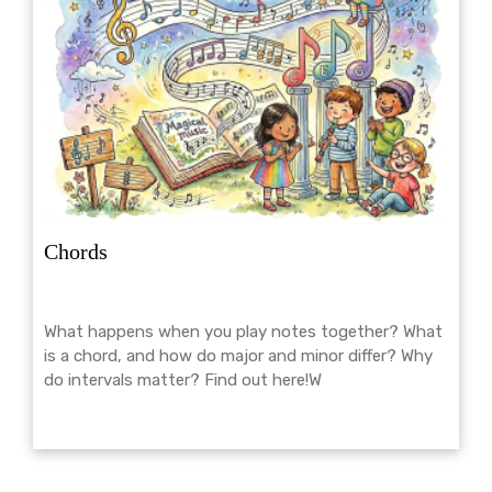
Chords
What happens when you play notes together? What
is a chord, and how do major and minor differ? Why
do intervals matter? Find out here!W