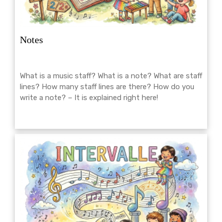
Notes
What is a music staff? What is a note? What are staff
lines? How many staff lines are there? How do you
write a note? – It is explained right here!