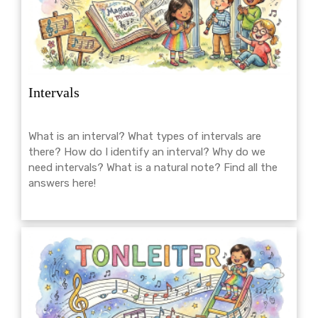
Intervals
What is an interval? What types of intervals are
there? How do I identify an interval? Why do we
need intervals? What is a natural note? Find all the
answers here!