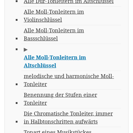
Alle Dur-Tonleitern im Altschlüssel
Alle Moll-Tonleitern im
Violinschlüssel
Alle Moll-Tonleitern im
Bassschlüssel
▶
Alle Moll-Tonleitern im
Altschlüssel
melodische und harmonische Moll-
Tonleiter
Benennung der Stufen einer
Tonleiter
Die Chromatische Tonleiter, immer
in Halbtonschritten aufwärts
Tonart eines Musikstückes