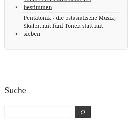
bestimmen
Pentatonik - die ostasiatische Musik,
Skalen mit fünf Tönen statt mit
sieben
Suche
Suchen