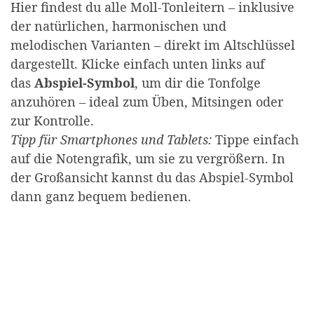
Hier findest du alle Moll-Tonleitern – inklusive
der natürlichen, harmonischen und
melodischen Varianten – direkt im Altschlüssel
dargestellt. Klicke einfach unten links auf
das
Abspiel-Symbol
, um dir die Tonfolge
anzuhören – ideal zum Üben, Mitsingen oder
zur Kontrolle.
Tipp für Smartphones und Tablets:
Tippe einfach
auf die Notengrafik, um sie zu vergrößern. In
der Großansicht kannst du das Abspiel-Symbol
dann ganz bequem bedienen.