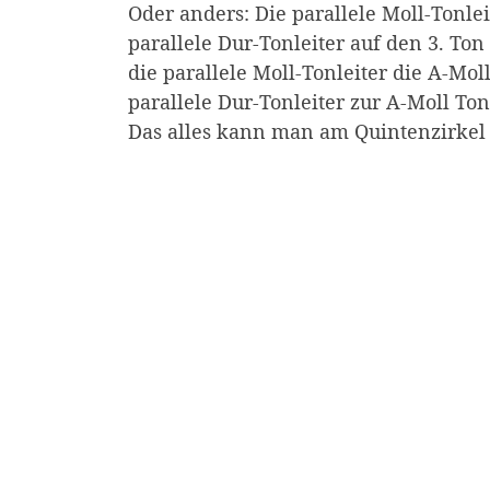
Oder anders: Die parallele Moll-Tonlei
parallele Dur-Tonleiter auf den 3. Ton d
die parallele Moll-Tonleiter die A-Moll 
parallele Dur-Tonleiter zur A-Moll Tonl
Das alles kann man am Quintenzirkel