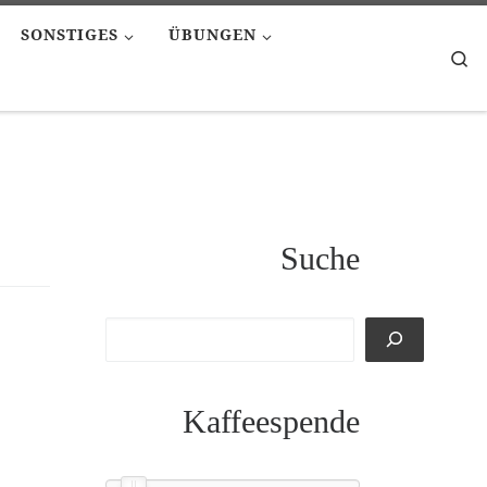
SONSTIGES
ÜBUNGEN
Se
Suche
Kaffeespende