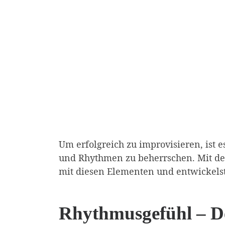
Um erfolgreich zu improvisieren, ist 
und Rhythmen zu beherrschen. Mit de
mit diesen Elementen und entwickelst
Rhythmusgefühl – D