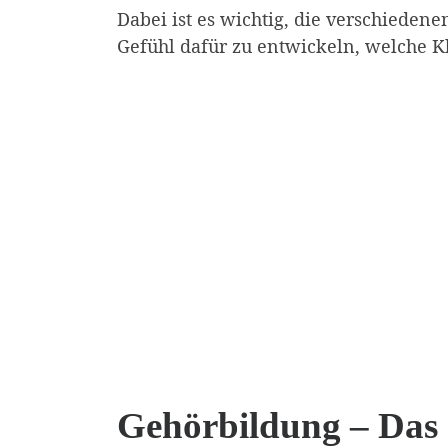
Dabei ist es wichtig, die verschieden
Gefühl dafür zu entwickeln, welche
Gehörbildung – Das 