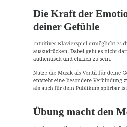
Die Kraft der Emoti
deiner Gefühle
Intuitives Klavierspiel ermöglicht es
auszudrücken. Dabei geht es nicht dar
authentisch und ehrlich zu sein.
Nutze die Musik als Ventil für deine G
entsteht eine besondere Verbindung z
als auch für dein Publikum spürbar ist
Übung macht den Mei