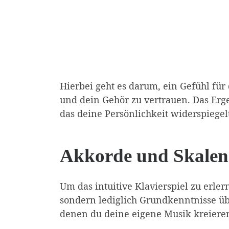
Hierbei geht es darum, ein Gefühl für
und dein Gehör zu vertrauen. Das Ergeb
das deine Persönlichkeit widerspiegel
Akkorde und Skalen 
Um das intuitive Klavierspiel zu erle
sondern lediglich Grundkenntnisse ü
denen du deine eigene Musik kreiere