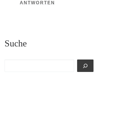
ANTWORTEN
Suche
Suchen