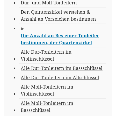
Dur- und Moll-Tonleitern
Den Quintenzirkel verstehen &
Anzahl an Vorzeichen bestimmen
▶
Die Anzahl an Bes einer Tonleiter
bestimmen, der Quartenzirkel
Alle Dur-Tonleitern im
Violinschlüssel
Alle Dur-Tonleitern im Bassschlüssel
Alle Dur-Tonleitern im Altschlüssel
Alle Moll-Tonleitern im
Violinschlüssel
Alle Moll-Tonleitern im
Bassschlüssel