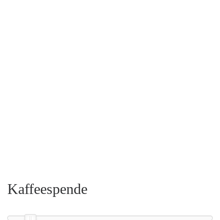
Kaffeespende