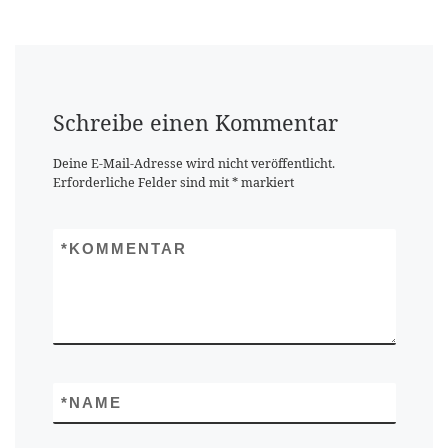
Schreibe einen Kommentar
Deine E-Mail-Adresse wird nicht veröffentlicht.
Erforderliche Felder sind mit
*
markiert
*
KOMMENTAR
*
NAME