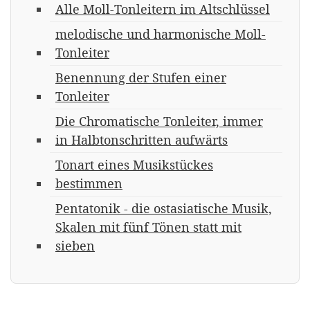
Alle Moll-Tonleitern im Altschlüssel
melodische und harmonische Moll-
Tonleiter
Benennung der Stufen einer
Tonleiter
Die Chromatische Tonleiter, immer
in Halbtonschritten aufwärts
Tonart eines Musikstückes
bestimmen
Pentatonik - die ostasiatische Musik,
Skalen mit fünf Tönen statt mit
sieben