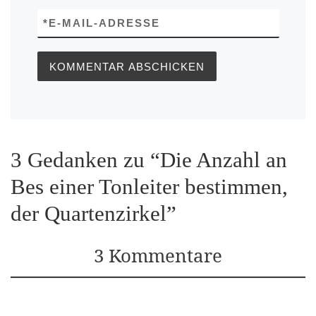
*
E-MAIL-ADRESSE
3 Gedanken zu “Die Anzahl an
Bes einer Tonleiter bestimmen,
der Quartenzirkel”
3 Kommentare