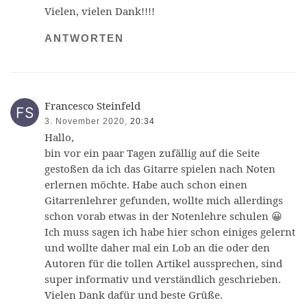
Vielen, vielen Dank!!!!
ANTWORTEN
Francesco Steinfeld
3. November 2020,
20:34
Hallo,
bin vor ein paar Tagen zufällig auf die Seite
gestoßen da ich das Gitarre spielen nach Noten
erlernen möchte. Habe auch schon einen
Gitarrenlehrer gefunden, wollte mich allerdings
schon vorab etwas in der Notenlehre schulen 😀
Ich muss sagen ich habe hier schon einiges gelernt
und wollte daher mal ein Lob an die oder den
Autoren für die tollen Artikel aussprechen, sind
super informativ und verständlich geschrieben.
Vielen Dank dafür und beste Grüße.