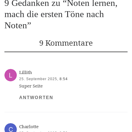
9 Gedanken zu “Noten lernen,
mach die ersten Töne nach
Noten”
9 Kommentare
Lillith
25. September 2025,
8:54
Super Seite
ANTWORTEN
Charlotte