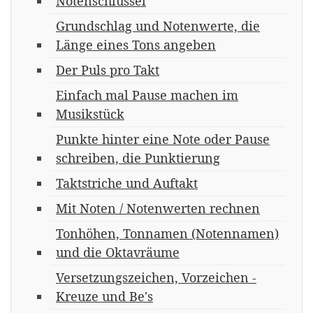
Notenschlüssel
Grundschlag und Notenwerte, die
Länge eines Tons angeben
Der Puls pro Takt
Einfach mal Pause machen im
Musikstück
Punkte hinter eine Note oder Pause
schreiben, die Punktierung
Taktstriche und Auftakt
Mit Noten / Notenwerten rechnen
Tonhöhen, Tonnamen (Notennamen)
und die Oktavräume
Versetzungszeichen, Vorzeichen -
Kreuze und Be's