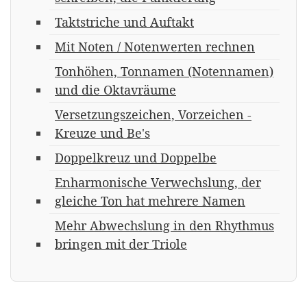
Taktstriche und Auftakt
Mit Noten / Notenwerten rechnen
Tonhöhen, Tonnamen (Notennamen)
und die Oktavräume
Versetzungszeichen, Vorzeichen -
Kreuze und Be's
Doppelkreuz und Doppelbe
Enharmonische Verwechslung, der
gleiche Ton hat mehrere Namen
Mehr Abwechslung in den Rhythmus
bringen mit der Triole