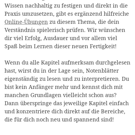
Wissen nachhaltig zu festigen und direkt in die
Praxis umzusetzen, gibt es ergänzend hilfreiche
Online-Übungen
zu diesem Thema, die dein
Verständnis spielerisch prüfen. Wir wünschen
dir viel Erfolg, Ausdauer und vor allem viel
Spaß beim Lernen dieser neuen Fertigkeit!
Wenn du alle Kapitel aufmerksam durchgelesen
hast, wirst du in der Lage sein, Notenblätter
eigenständig zu lesen und zu interpretieren. Du
bist kein Anfänger mehr und kennst dich mit
manchen Grundlagen vielleicht schon aus?
Dann überspringe das jeweilige Kapitel einfach
und konzentriere dich direkt auf die Bereiche,
die für dich noch neu und spannend sind!