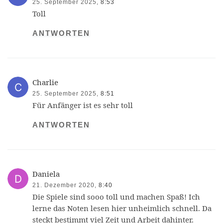
25. September 2025,
8:53
Toll
ANTWORTEN
Charlie
25. September 2025,
8:51
Für Anfänger ist es sehr toll
ANTWORTEN
Daniela
21. Dezember 2020,
8:40
Die Spiele sind sooo toll und machen Spaß! Ich
lerne das Noten lesen hier unheimlich schnell. Da
steckt bestimmt viel Zeit und Arbeit dahinter.