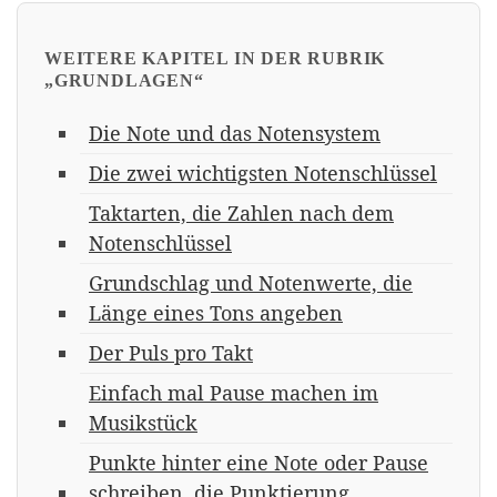
WEITERE KAPITEL IN DER RUBRIK
„GRUNDLAGEN“
Die Note und das Notensystem
Die zwei wichtigsten Notenschlüssel
Taktarten, die Zahlen nach dem
Notenschlüssel
Grundschlag und Notenwerte, die
Länge eines Tons angeben
Der Puls pro Takt
Einfach mal Pause machen im
Musikstück
Punkte hinter eine Note oder Pause
schreiben, die Punktierung