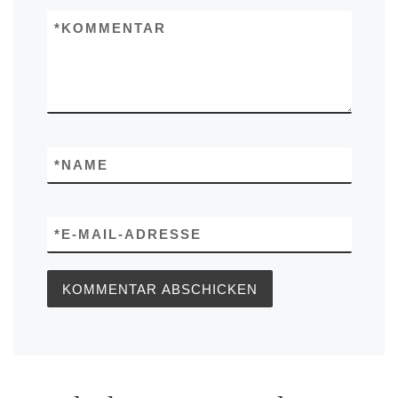
*
KOMMENTAR
*
NAME
*
E-MAIL-ADRESSE