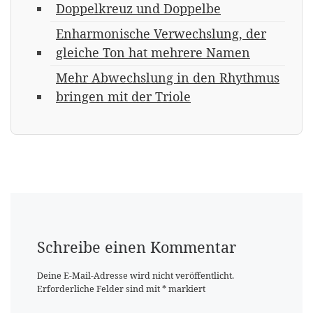
Doppelkreuz und Doppelbe
Enharmonische Verwechslung, der
gleiche Ton hat mehrere Namen
Mehr Abwechslung in den Rhythmus
bringen mit der Triole
Schreibe einen Kommentar
Deine E-Mail-Adresse wird nicht veröffentlicht.
Erforderliche Felder sind mit
*
markiert