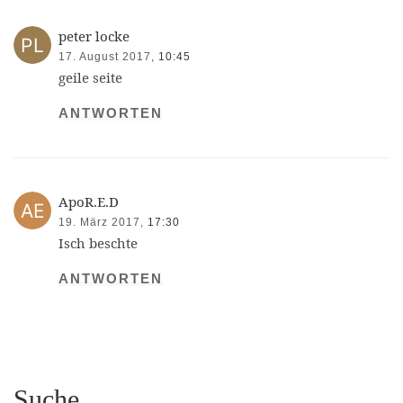
peter locke
17. August 2017,
10:45
geile seite
ANTWORTEN
ApoR.E.D
19. März 2017,
17:30
Isch beschte
ANTWORTEN
Suche