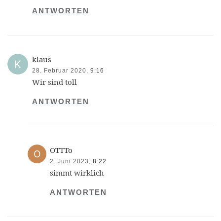
ANTWORTEN
klaus
28. Februar 2020,
9:16
Wir sind toll
ANTWORTEN
OTTTo
2. Juni 2023,
8:22
simmt wirklich
ANTWORTEN