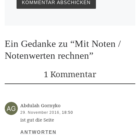
Ein Gedanke zu “Mit Noten /
Notenwerten rechnen”
1 Kommentar
Abdulah Gornyko
29. November 2016,
18:50
ist gut die Seite
ANTWORTEN