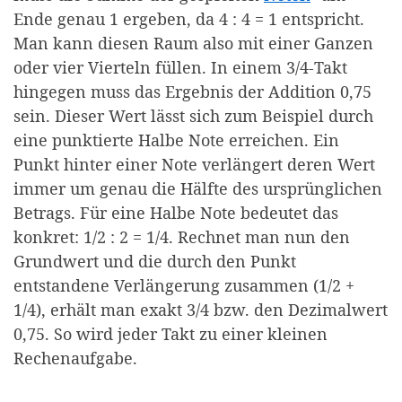
Ende genau 1 ergeben, da 4 : 4 = 1 entspricht.
Man kann diesen Raum also mit einer Ganzen
oder vier Vierteln füllen. In einem 3/4-Takt
hingegen muss das Ergebnis der Addition 0,75
sein. Dieser Wert lässt sich zum Beispiel durch
eine punktierte Halbe Note erreichen. Ein
Punkt hinter einer Note verlängert deren Wert
immer um genau die Hälfte des ursprünglichen
Betrags. Für eine Halbe Note bedeutet das
konkret: 1/2 : 2 = 1/4. Rechnet man nun den
Grundwert und die durch den Punkt
entstandene Verlängerung zusammen (1/2 +
1/4), erhält man exakt 3/4 bzw. den Dezimalwert
0,75. So wird jeder Takt zu einer kleinen
Rechenaufgabe.