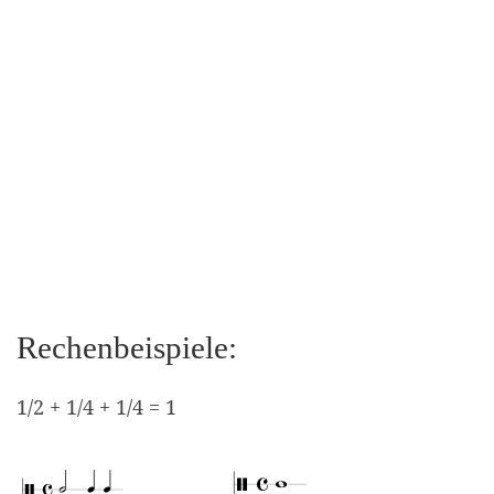
Rechenbeispiele:
1/2 + 1/4 + 1/4 = 1