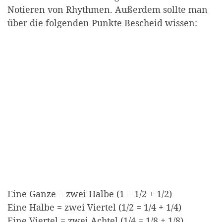
Notieren von Rhythmen. Außerdem sollte man
über die folgenden Punkte Bescheid wissen:
Eine Ganze = zwei Halbe (1 = 1/2 + 1/2)
Eine Halbe = zwei Viertel (1/2 = 1/4 + 1/4)
Eine Viertel = zwei Achtel (1/4 = 1/8 + 1/8)