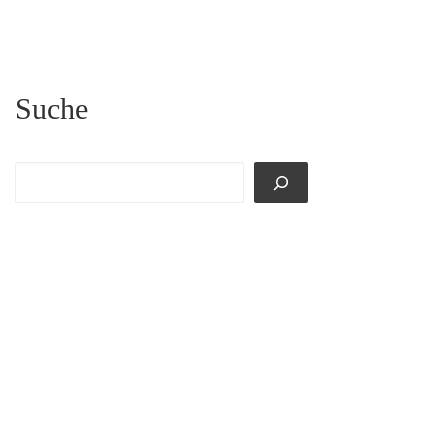
Suche
Suchen