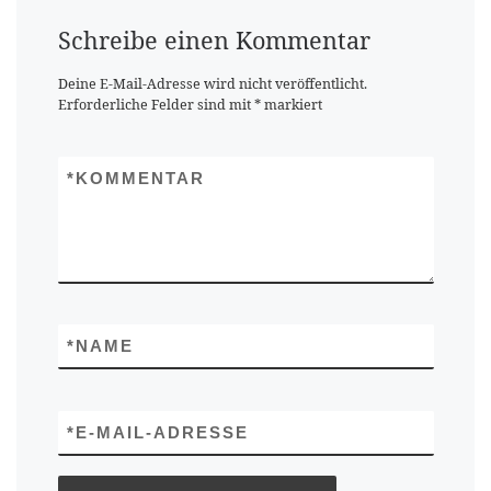
Schreibe einen Kommentar
Deine E-Mail-Adresse wird nicht veröffentlicht.
Erforderliche Felder sind mit
*
markiert
*
KOMMENTAR
*
NAME
*
E-MAIL-ADRESSE