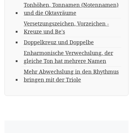
Tonhöhen, Tonnamen (Notennamen)
und die Oktavräume
Versetzungszeichen, Vorzeichen -
Kreuze und Be's
Doppelkreuz und Doppelbe
Enharmonische Verwechslung, der
gleiche Ton hat mehrere Namen
Mehr Abwechslung in den Rhythmus
bringen mit der Triole