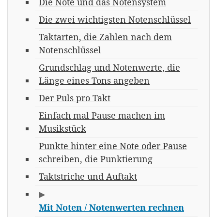
Die Note und das Notensystem
Die zwei wichtigsten Notenschlüssel
Taktarten, die Zahlen nach dem
Notenschlüssel
Grundschlag und Notenwerte, die
Länge eines Tons angeben
Der Puls pro Takt
Einfach mal Pause machen im
Musikstück
Punkte hinter eine Note oder Pause
schreiben, die Punktierung
Taktstriche und Auftakt
▶
Mit Noten / Notenwerten rechnen