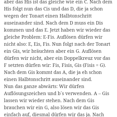
aber das His ist das gleiche wie ein C. Nach dem
His folgt nun das Cis und das D, die ja schon
wegen der Tonart einen Halbtonschritt
auseinander sind. Nach dem D muss ein Dis
kommen und das E. Jetzt haben wir wieder das
gleiche Problem: E-Fis. Auflösen dürfen wir
nicht also: E, Eis, Fis. Nun folgt nach der Tonart
ein Gis, wir bräuchten aber ein G. Auflösen
dürfen wir nicht, aber ein Doppelkreuz vor das
F setzten dürfen wir: Fis, Fisis, Gis (Fisis = G).
Nach dem Gis kommt das A, die ja eh schon
einen Halbtonschritt auseinander sind.
Nun das ganze abwärts: Wir dürfen
Auflösungszeichen und b´s verwenden. A – Gis
lassen wir wieder stehen. Nach dem Gis
brauchen wir ein G, also lösen wir das Gis
einfach auf, diesmal dürfen wir das ja. Nach