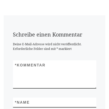
Schreibe einen Kommentar
Deine E-Mail-Adresse wird nicht veröffentlicht.
Erforderliche Felder sind mit
*
markiert
*
KOMMENTAR
*
NAME