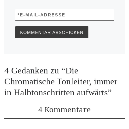
*
E-MAIL-ADRESSE
4 Gedanken zu “Die
Chromatische Tonleiter, immer
in Halbtonschritten aufwärts”
4 Kommentare