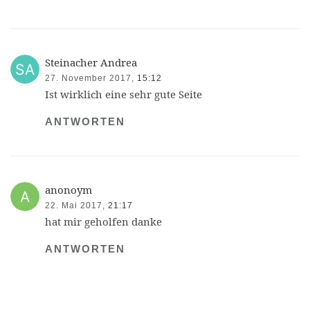
Steinacher Andrea
27. November 2017,
15:12
Ist wirklich eine sehr gute Seite
ANTWORTEN
anonoym
22. Mai 2017,
21:17
hat mir geholfen danke
ANTWORTEN