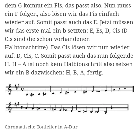
dem G kommt ein Fis, das passt also. Nun muss
ein F folgen, also lösen wir das Fis einfach
wieder auf. Somit passt auch das E. Jetzt müssen
wir das erste mal ein b setzten: E, Es, D, Cis (D
Cis sind die schon vorhandenen
Halbtonschritte). Das Cis lösen wir nun wieder
auf: D, Cis, C. Somit passt auch das nun folgende
H. H – A ist noch kein Halbtonschritt also setzen
wir ein B dazwischen: H, B, A, fertig.
Chromatische Tonleiter in A-Dur