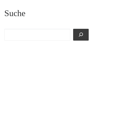
Suche
Suchen