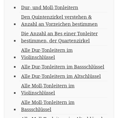
Dur- und Moll-Tonleitern
Den Quintenzirkel verstehen &
Anzahl an Vorzeichen bestimmen
Die Anzahl an Bes einer Tonleiter
bestimmen, der Quartenzirkel
Alle Dur-Tonleitern im
Violinschlüssel
Alle Dur-Tonleitern im Bassschlüssel
Alle Dur-Tonleitern im Altschlüssel
Alle Moll-Tonleitern im
Violinschlüssel
Alle Moll-Tonleitern im
Bassschlüssel