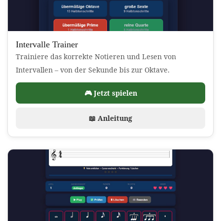
Intervalle Trainer
Trainiere das korrekte Notieren und Lesen von
Intervallen – von der Sekunde bis zur Oktave.
🎮 Jetzt spielen
📖 Anleitung