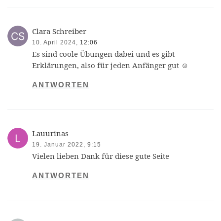
Clara Schreiber
10. April 2024,
12:06
Es sind coole Übungen dabei und es gibt
Erklärungen, also für jeden Anfänger gut ☺️
ANTWORTEN
Lauurinas
19. Januar 2022,
9:15
Vielen lieben Dank für diese gute Seite
ANTWORTEN