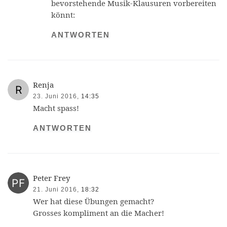
bevorstehende Musik-Klausuren vorbereiten
könnt:
ANTWORTEN
Renja
23. Juni 2016,
14:35
Macht spass!
ANTWORTEN
Peter Frey
21. Juni 2016,
18:32
Wer hat diese Übungen gemacht?
Grosses kompliment an die Macher!