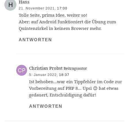
Hans
21. November 2021,
17:00
Tolle Seite, prima Idee, weiter so!
Aber: auf Android funktioniert die Übung zum
Quintenzirkel in keinem Browser mehr.
ANTWORTEN
Christian Probst
Beitragsautor
5. Januar 2022,
18:37
Ist behoben…war ein Tippfehler im Code zur
Vorbereitung auf PHP 8… Upsi 😉 hat etwas
gedauert, Entschuldigung dafür!
ANTWORTEN