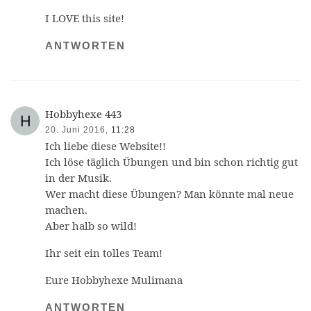
I LOVE this site!
ANTWORTEN
Hobbyhexe 443
20. Juni 2016,
11:28
Ich liebe diese Website!!
Ich löse täglich Übungen und bin schon richtig gut
in der Musik.
Wer macht diese Übungen? Man könnte mal neue
machen.
Aber halb so wild!
Ihr seit ein tolles Team!
Eure Hobbyhexe Mulimana
ANTWORTEN