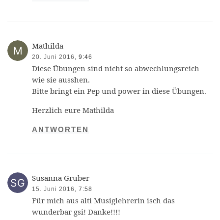
Mathilda
20. Juni 2016,
9:46
Diese Übungen sind nicht so abwechlungsreich
wie sie ausshen.
Bitte bringt ein Pep und power in diese Übungen.
Herzlich eure Mathilda
ANTWORTEN
Susanna Gruber
15. Juni 2016,
7:58
Für mich aus alti Musiglehrerin isch das
wunderbar gsi! Danke!!!!