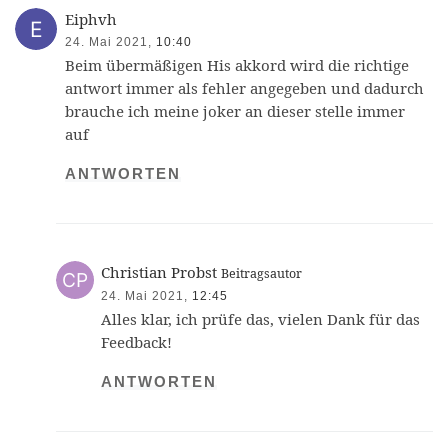
Eiphvh
24. Mai 2021,
10:40
Beim übermäßigen His akkord wird die richtige
antwort immer als fehler angegeben und dadurch
brauche ich meine joker an dieser stelle immer
auf
ANTWORTEN
Christian Probst
Beitragsautor
24. Mai 2021,
12:45
Alles klar, ich prüfe das, vielen Dank für das
Feedback!
ANTWORTEN