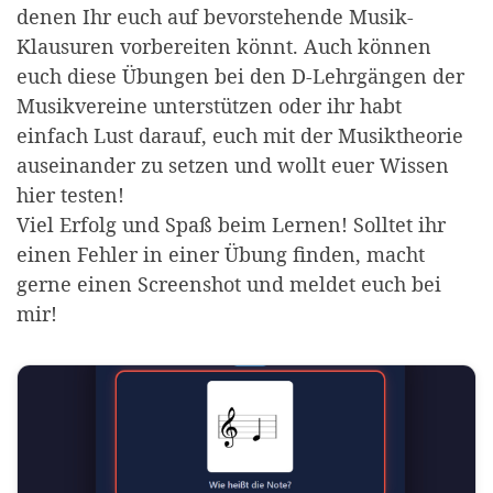
denen Ihr euch auf bevorstehende Musik-
Klausuren vorbereiten könnt. Auch können
euch diese Übungen bei den D-Lehrgängen der
Musikvereine unterstützen oder ihr habt
einfach Lust darauf, euch mit der Musiktheorie
auseinander zu setzen und wollt euer Wissen
hier testen!
Viel Erfolg und Spaß beim Lernen! Solltet ihr
einen Fehler in einer Übung finden, macht
gerne einen Screenshot und meldet euch bei
mir!