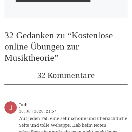
32 Gedanken zu “Kostenlose
online Übungen zur
Musiktheorie”
32 Kommentare
Judi
20. Juli 2026,
21:57
Auf jeden Fall eine sehr schöne und übersichtliche
Seite und tolle Webapps. Hab beim Noten
schreiben aber auch ein paar, nicht exakt bugs