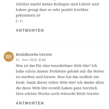
Schüler macht meine Kollegen sind Lehrer und
haben gesagt dass es sehr positiv herüber
gekommen ist
(-: (-:
ANTWORTEN
Rösli/Rosetta Gerster
21. Juni 2016,
9:33
Was ist das für eine wunderbare Web-Site? Ich
habe schon immer Probleme gehabt mir die Noten
zu merken und lernen. Nun hat das endlich ein
Ende. Dank dieser tollen Web-Site! Ich danke allen
die diese Web-Site erstellt haben ganz herzlich.
Eine schöne Woche noch wünscht Rösli Gerster
ANTWORTEN