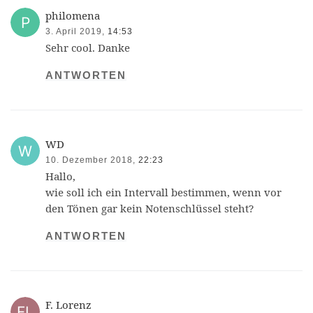
philomena
3. April 2019,
14:53
Sehr cool. Danke
ANTWORTEN
WD
10. Dezember 2018,
22:23
Hallo,
wie soll ich ein Intervall bestimmen, wenn vor
den Tönen gar kein Notenschlüssel steht?
ANTWORTEN
F. Lorenz