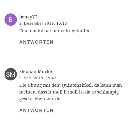
benzyYT
2. Dezember 2019,
15:13
Cool danke hat mir sehr geholfen
ANTWORTEN
Stephan Mucke
9. April 2019,
19:42
Die Übung mit dem Quintenzirkel, da kann man
meinen, dass h-moll b-moll ist da es schlampig
geschrieben wurde.
ANTWORTEN