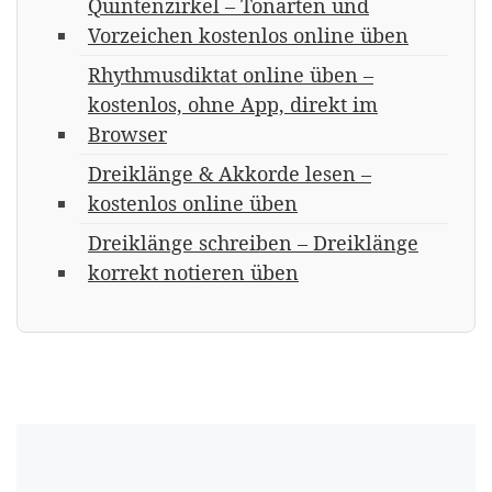
Quintenzirkel – Tonarten und
Vorzeichen kostenlos online üben
Rhythmusdiktat online üben –
kostenlos, ohne App, direkt im
Browser
Dreiklänge & Akkorde lesen –
kostenlos online üben
Dreiklänge schreiben – Dreiklänge
korrekt notieren üben