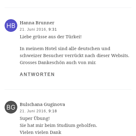
Hanna Brunner
21. Juni 2016,
9:31
Liebe grüsse aus der Türkei!
In meinem Hotel sind alle deutschen und
schweizer Besucher verrückt nach dieser Websits.
Grosses Dankeschön auch von mir.
ANTWORTEN
Bulschana Guginova
21. Juni 2016,
9:18
Super Übung!
Sie hat mir beim Studium geholfen.
Vielen vielen Dank