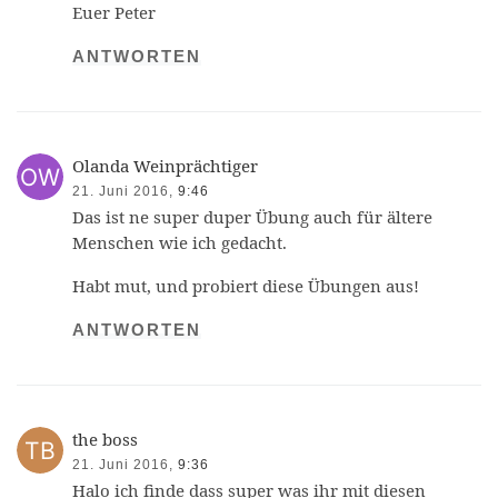
Euer Peter
ANTWORTEN
Olanda Weinprächtiger
21. Juni 2016,
9:46
Das ist ne super duper Übung auch für ältere
Menschen wie ich gedacht.
Habt mut, und probiert diese Übungen aus!
ANTWORTEN
the boss
21. Juni 2016,
9:36
Halo ich finde dass super was ihr mit diesen