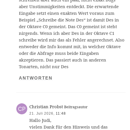
aber Unstimmigkeiten entdeckt. Die erwartende
Eingabe setzt einen exakten Wert voraus zum
Beispiel „Schreibe die Note Des“ ist damit Des in
der Oktave C0 gemeint. Das C0 gemeint ist steht
nirgends. Wenn ich aber Des in der Oktave C1
schreibe wird mir das als Fehler angerechnet. Also
entweder die Info kommt mit, in welcher Oktave
oder die Abfrage muss beide Eingaben
akzeptieren. Das passiert auch in anderen
Tonarten, nicht nur Des
ANTWORTEN
Christian Probst
Beitragsautor
21. Juli 2026,
11:48
Hallo Judi,
vielen Dank für den Hinweis und das