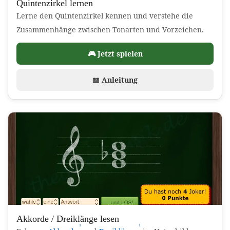
Quintenzirkel lernen
Lerne den Quintenzirkel kennen und verstehe die
Zusammenhänge zwischen Tonarten und Vorzeichen.
🎮 Jetzt spielen
📖 Anleitung
Akkorde / Dreiklänge lesen
¹
¹