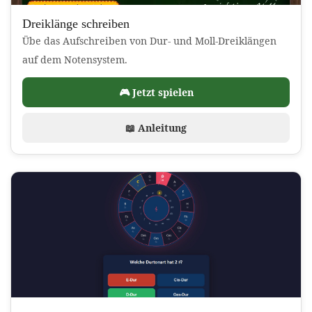
Dreiklänge schreiben
Übe das Aufschreiben von Dur- und Moll-Dreiklängen
auf dem Notensystem.
🎮 Jetzt spielen
📖 Anleitung