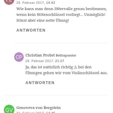
26. Februar 2017,
14:42
Wie kann man denn INtervalle genau bestimmen,
wenn kein NOtenschlüssel vorliegt… Unmöglich!
SOnst aber eine nette Übung!
ANTWORTEN
Christian Probst
Beitragsautor
26. Februar 2017,
21:27
Ja, das ist natürlich richtig ;), bei den
Übungen gehen wir vom Violinschlüssel aus.
ANTWORTEN
Genoveva von Bergstein