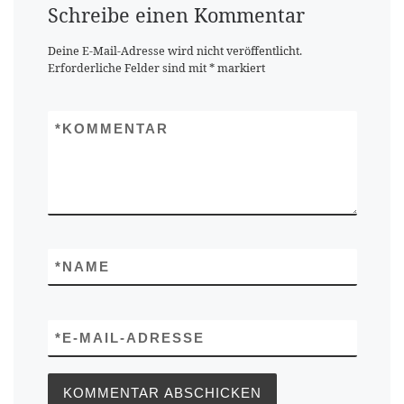
Schreibe einen Kommentar
Deine E-Mail-Adresse wird nicht veröffentlicht.
Erforderliche Felder sind mit
*
markiert
*
KOMMENTAR
*
NAME
*
E-MAIL-ADRESSE