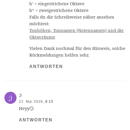
h‘ = eingestrichene Oktave
h“ = zweigestrichene Oktave
Falls du die Schreibweise näher ansehen
möchtest:
Tonhöhen, Tonnamen (Notennamen) und die
Oktavräume
Vielen Dank nochmal für den Hinweis, solche
Rückmeldungen helfen sehr.
ANTWORTEN
;)
22. Mai 2026,
8:15
Heyy😏
ANTWORTEN