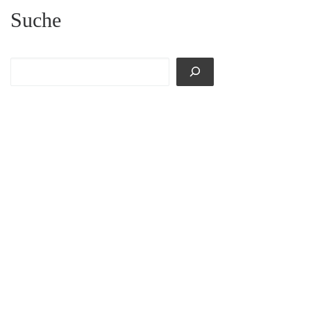
Suche
Suchen