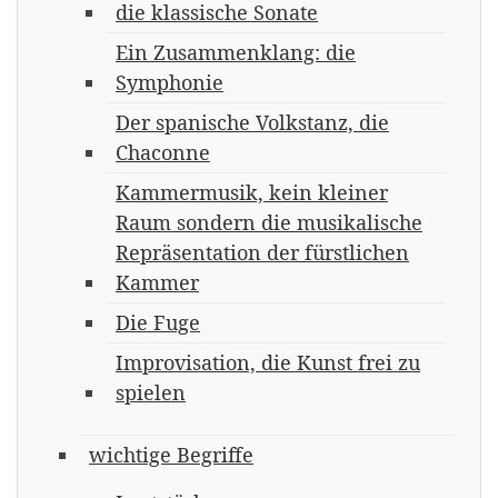
die klassische Sonate
Ein Zusammenklang: die
Symphonie
Der spanische Volkstanz, die
Chaconne
Kammermusik, kein kleiner
Raum sondern die musikalische
Repräsentation der fürstlichen
Kammer
Die Fuge
Improvisation, die Kunst frei zu
spielen
wichtige Begriffe