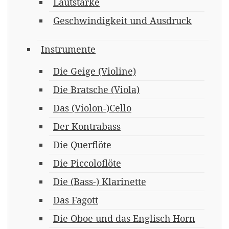
Lautstärke
Geschwindigkeit und Ausdruck
Instrumente
Die Geige (Violine)
Die Bratsche (Viola)
Das (Violon-)Cello
Der Kontrabass
Die Querflöte
Die Piccoloflöte
Die (Bass-) Klarinette
Das Fagott
Die Oboe und das Englisch Horn