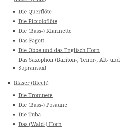
Die Querflöte
Die Piccoloflöte
Die (Bass-) Klarinette
Das Fagott
Die Oboe und das Englisch Horn
Das Saxophon (Bariton-, Tenor-, Alt- und
Sopransax)
Bläser (Blech)
Die Trompete
Die (Bass-) Posaune
Die Tuba
Das (Wald-) Horn