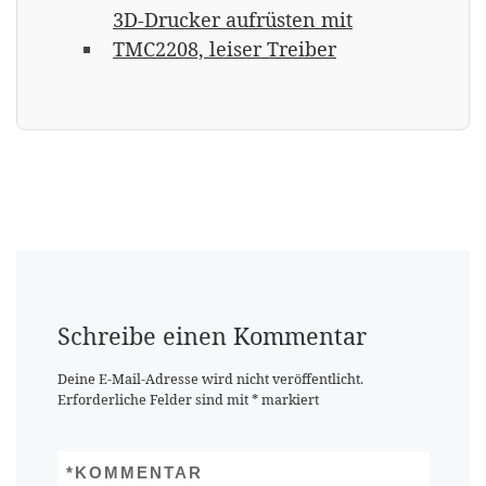
3D-Drucker aufrüsten mit
TMC2208, leiser Treiber
Schreibe einen Kommentar
Deine E-Mail-Adresse wird nicht veröffentlicht.
Erforderliche Felder sind mit
*
markiert
*
KOMMENTAR