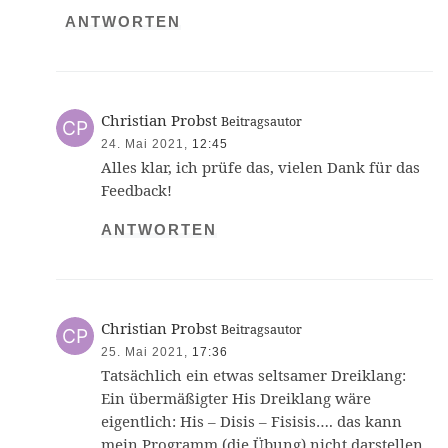
ANTWORTEN
Christian Probst
Beitragsautor
24. Mai 2021,
12:45
Alles klar, ich prüfe das, vielen Dank für das
Feedback!
ANTWORTEN
Christian Probst
Beitragsautor
25. Mai 2021,
17:36
Tatsächlich ein etwas seltsamer Dreiklang:
Ein übermäßigter His Dreiklang wäre
eigentlich: His – Disis – Fisisis…. das kann
mein Programm (die Übung) nicht darstellen,