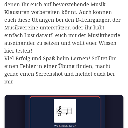
denen Ihr euch auf bevorstehende Musik-
Klausuren vorbereiten könnt. Auch können
euch diese Übungen bei den D-Lehrgängen der
Musikvereine unterstützen oder ihr habt
einfach Lust darauf, euch mit der Musiktheorie
auseinander zu setzen und wollt euer Wissen
hier testen!
Viel Erfolg und Spaß beim Lernen! Solltet ihr
einen Fehler in einer Übung finden, macht
gerne einen Screenshot und meldet euch bei
mir!