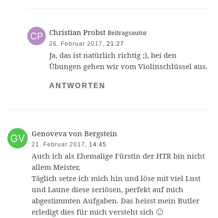
Christian Probst
Beitragsautor
26. Februar 2017,
21:27
Ja, das ist natürlich richtig ;), bei den
Übungen gehen wir vom Violinschlüssel aus.
ANTWORTEN
Genoveva von Bergstein
21. Februar 2017,
14:45
Auch ich als Ehemalige Fürstin der HTR bin nicht
allem Meister,
Täglich setze ich mich hin und löse mit viel Lust
und Laune diese seriösen, perfekt auf mich
abgestimmten Aufgaben. Das heisst mein Butler
erledigt dies für mich versteht sich 🙂