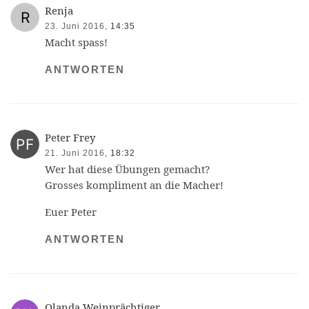
Renja
23. Juni 2016,
14:35
Macht spass!
ANTWORTEN
Peter Frey
21. Juni 2016,
18:32
Wer hat diese Übungen gemacht?
Grosses kompliment an die Macher!
Euer Peter
ANTWORTEN
Olanda Weinprächtiger