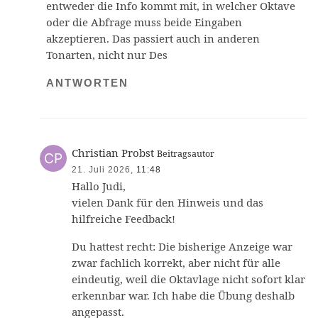
entweder die Info kommt mit, in welcher Oktave
oder die Abfrage muss beide Eingaben
akzeptieren. Das passiert auch in anderen
Tonarten, nicht nur Des
ANTWORTEN
Christian Probst
Beitragsautor
21. Juli 2026,
11:48
Hallo Judi,
vielen Dank für den Hinweis und das
hilfreiche Feedback!
Du hattest recht: Die bisherige Anzeige war
zwar fachlich korrekt, aber nicht für alle
eindeutig, weil die Oktavlage nicht sofort klar
erkennbar war. Ich habe die Übung deshalb
angepasst.