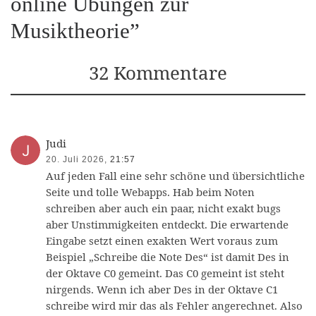
online Übungen zur
Musiktheorie”
32 Kommentare
Judi
20. Juli 2026,
21:57
Auf jeden Fall eine sehr schöne und übersichtliche
Seite und tolle Webapps. Hab beim Noten
schreiben aber auch ein paar, nicht exakt bugs
aber Unstimmigkeiten entdeckt. Die erwartende
Eingabe setzt einen exakten Wert voraus zum
Beispiel „Schreibe die Note Des“ ist damit Des in
der Oktave C0 gemeint. Das C0 gemeint ist steht
nirgends. Wenn ich aber Des in der Oktave C1
schreibe wird mir das als Fehler angerechnet. Also