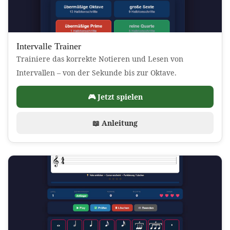
Intervalle Trainer
Trainiere das korrekte Notieren und Lesen von
Intervallen – von der Sekunde bis zur Oktave.
🎮 Jetzt spielen
📖 Anleitung