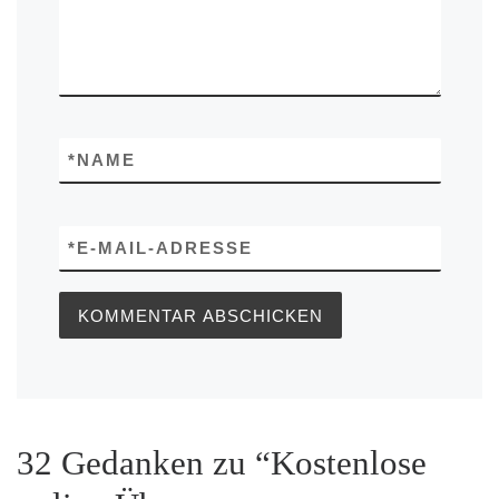
*
NAME
*
E-MAIL-ADRESSE
32 Gedanken zu “Kostenlose