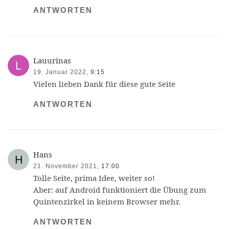
ANTWORTEN
Lauurinas
19. Januar 2022,
9:15
Vielen lieben Dank für diese gute Seite
ANTWORTEN
Hans
21. November 2021,
17:00
Tolle Seite, prima Idee, weiter so!
Aber: auf Android funktioniert die Übung zum
Quintenzirkel in keinem Browser mehr.
ANTWORTEN