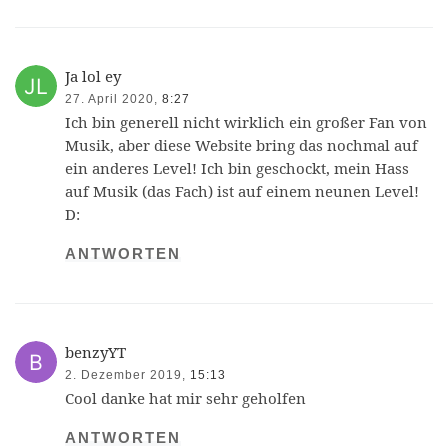
Ja lol ey
27. April 2020,
8:27
Ich bin generell nicht wirklich ein großer Fan von
Musik, aber diese Website bring das nochmal auf
ein anderes Level! Ich bin geschockt, mein Hass
auf Musik (das Fach) ist auf einem neunen Level!
D:
ANTWORTEN
benzyYT
2. Dezember 2019,
15:13
Cool danke hat mir sehr geholfen
ANTWORTEN