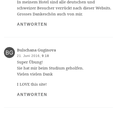
In meinem Hotel sind alle deutschen und
schweizer Besucher verrückt nach dieser Websits.
Grosses Dankeschön auch von mir.
ANTWORTEN
Bulschana Guginova
21. Juni 2016,
9:18
Super Übung!
Sie hat mir beim Studium geholfen.
Vielen vielen Dank
I LOVE this site!
ANTWORTEN