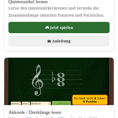
Quintenzirkel lernen
Lerne den Quintenzirkel kennen und verstehe die
Zusammenhänge zwischen Tonarten und Vorzeichen.
🎮 Jetzt spielen
📖 Anleitung
Akkorde / Dreiklänge lesen
¹
¹