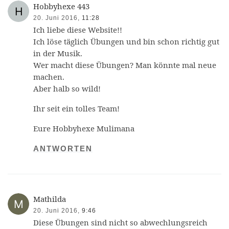
Hobbyhexe 443
20. Juni 2016,
11:28
Ich liebe diese Website!!
Ich löse täglich Übungen und bin schon richtig gut
in der Musik.
Wer macht diese Übungen? Man könnte mal neue
machen.
Aber halb so wild!
Ihr seit ein tolles Team!
Eure Hobbyhexe Mulimana
ANTWORTEN
Mathilda
20. Juni 2016,
9:46
Diese Übungen sind nicht so abwechlungsreich