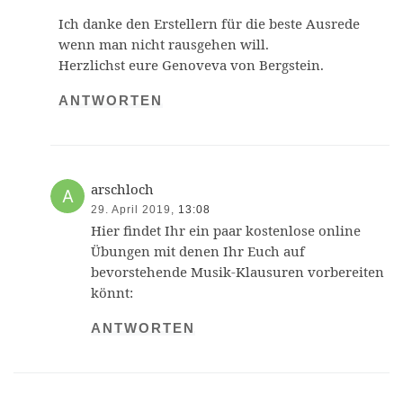
Ich danke den Erstellern für die beste Ausrede
wenn man nicht rausgehen will.
Herzlichst eure Genoveva von Bergstein.
ANTWORTEN
arschloch
29. April 2019,
13:08
Hier findet Ihr ein paar kostenlose online
Übungen mit denen Ihr Euch auf
bevorstehende Musik-Klausuren vorbereiten
könnt:
ANTWORTEN