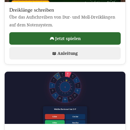
Dreiklänge schreiben
Übe das Aufschreiben von Dur- und Moll-Dreiklängen
auf dem Notensystem.
🎮 Jetzt spielen
📖 Anleitung