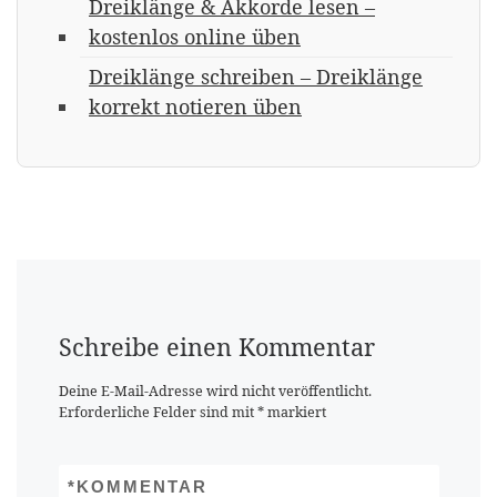
Dreiklänge & Akkorde lesen –
kostenlos online üben
Dreiklänge schreiben – Dreiklänge
korrekt notieren üben
Schreibe einen Kommentar
Deine E-Mail-Adresse wird nicht veröffentlicht.
Erforderliche Felder sind mit
*
markiert
*
KOMMENTAR