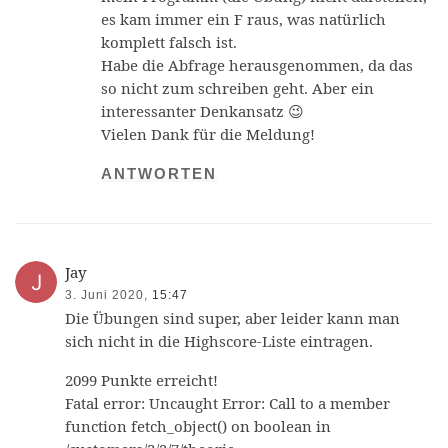
es kam immer ein F raus, was natürlich
komplett falsch ist.
Habe die Abfrage herausgenommen, da das
so nicht zum schreiben geht. Aber ein
interessanter Denkansatz 😉
Vielen Dank für die Meldung!
ANTWORTEN
Jay
3. Juni 2020,
15:47
Die Übungen sind super, aber leider kann man
sich nicht in die Highscore-Liste eintragen.
2099 Punkte erreicht!
Fatal error: Uncaught Error: Call to a member
function fetch_object() on boolean in