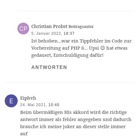
Christian Probst
Beitragsautor
5. Januar 2022,
18:37
Ist behoben…war ein Tippfehler im Code zur
Vorbereitung auf PHP 8… Upsi 😉 hat etwas
gedauert, Entschuldigung dafür!
ANTWORTEN
Eiphvh
24. Mai 2021,
10:40
Beim übermäßigen His akkord wird die richtige
antwort immer als fehler angegeben und dadurch
brauche ich meine joker an dieser stelle immer
auf