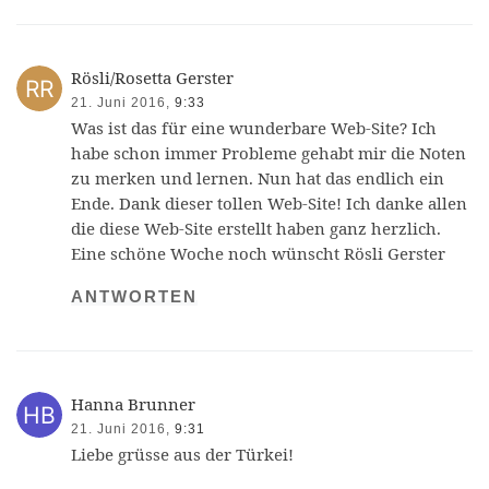
Rösli/Rosetta Gerster
21. Juni 2016,
9:33
Was ist das für eine wunderbare Web-Site? Ich
habe schon immer Probleme gehabt mir die Noten
zu merken und lernen. Nun hat das endlich ein
Ende. Dank dieser tollen Web-Site! Ich danke allen
die diese Web-Site erstellt haben ganz herzlich.
Eine schöne Woche noch wünscht Rösli Gerster
ANTWORTEN
Hanna Brunner
21. Juni 2016,
9:31
Liebe grüsse aus der Türkei!