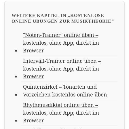
WEITERE KAPITEL IN „KOSTENLOSE
ONLINE ÜBUNGEN ZUR MUSIKTHEORIE"
"Noten-Trainer" online üben –
kostenlos, ohne App, direkt im
Browser
Intervall-Trainer online üben –
kostenlos, ohne App, direkt im
Browser
Quintenzirkel – Tonarten und
Vorzeichen kostenlos online üben
Rhythmusdiktat online üben –
kostenlos, ohne App, direkt im
Browser