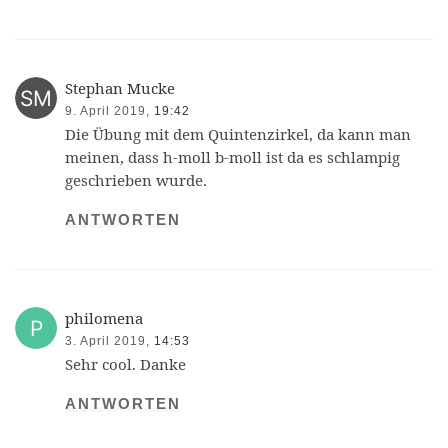
Stephan Mucke
9. April 2019,
19:42
Die Übung mit dem Quintenzirkel, da kann man
meinen, dass h-moll b-moll ist da es schlampig
geschrieben wurde.
ANTWORTEN
philomena
3. April 2019,
14:53
Sehr cool. Danke
ANTWORTEN