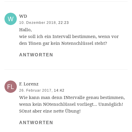
WD
10. Dezember 2018,
22:23
Hallo,
wie soll ich ein Intervall bestimmen, wenn vor
den Tönen gar kein Notenschlüssel steht?
ANTWORTEN
F. Lorenz
26. Februar 2017,
14:42
Wie kann man denn INtervalle genau bestimmen,
wenn kein NOtenschlüssel vorliegt… Unmöglich!
SOnst aber eine nette Übung!
ANTWORTEN