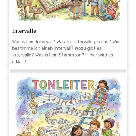
Intervalle
Was ist ein Intervall? Was für Intervalle gibt es? Wie
bestimme ich einen Intervall? Wozu gibt es
Intervalle? Was ist ein Stammton? – hier wird es
erklärt!