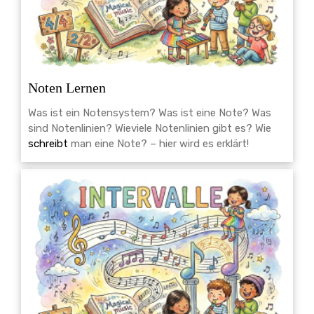
Noten Lernen
Was ist ein Notensystem? Was ist eine Note? Was
sind Notenlinien? Wieviele Notenlinien gibt es? Wie
schreibt
man eine Note? – hier wird es erklärt!