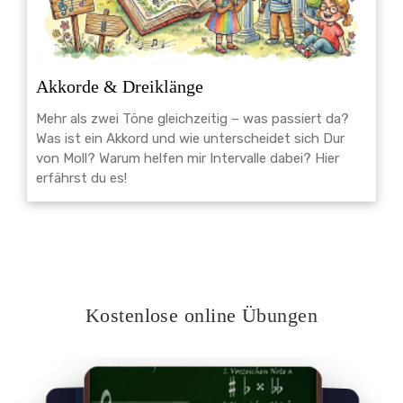
Akkorde & Dreiklänge
Mehr als zwei Töne gleichzeitig – was passiert da?
Was ist ein Akkord und wie unterscheidet sich Dur
von Moll? Warum helfen mir Intervalle dabei? Hier
erfährst du es!
Kostenlose online Übungen