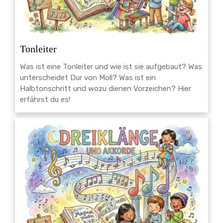
Tonleiter
Was ist eine Tonleiter und wie ist sie aufgebaut? Was
unterscheidet Dur von Moll? Was ist ein
Halbtonschritt und wozu dienen Vorzeichen? Hier
erfährst du es!