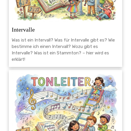
Intervalle
Was ist ein Intervall? Was für Intervalle gibt es? Wie
bestimme ich einen Intervall? Wozu gibt es
Intervalle? Was ist ein Stammton? – hier wird es
erklärt!