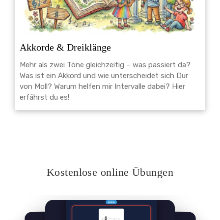
Akkorde & Dreiklänge
Mehr als zwei Töne gleichzeitig – was passiert da?
Was ist ein Akkord und wie unterscheidet sich Dur
von Moll? Warum helfen mir Intervalle dabei? Hier
erfährst du es!
Kostenlose online Übungen