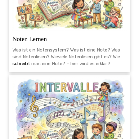
Noten Lernen
Was ist ein Notensystem? Was ist eine Note? Was
sind Notenlinien? Wieviele Notenlinien gibt es? Wie
schreibt
man eine Note? – hier wird es erklärt!