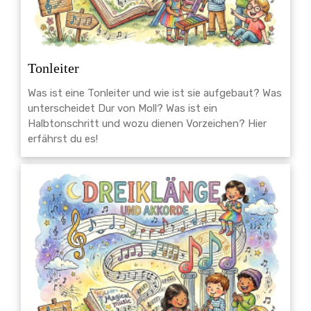
Tonleiter
Was ist eine Tonleiter und wie ist sie aufgebaut? Was
unterscheidet Dur von Moll? Was ist ein
Halbtonschritt und wozu dienen Vorzeichen? Hier
erfährst du es!