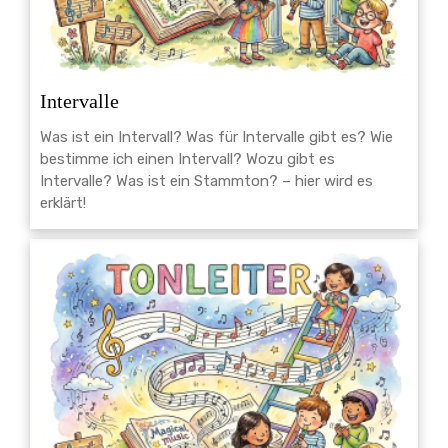
Intervalle
Was ist ein Intervall? Was für Intervalle gibt es? Wie
bestimme ich einen Intervall? Wozu gibt es
Intervalle? Was ist ein Stammton? – hier wird es
erklärt!