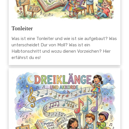
Tonleiter
Was ist eine Tonleiter und wie ist sie aufgebaut? Was
unterscheidet Dur von Moll? Was ist ein
Halbtonschritt und wozu dienen Vorzeichen? Hier
erfährst du es!