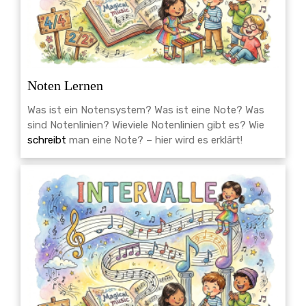
Noten Lernen
Was ist ein Notensystem? Was ist eine Note? Was
sind Notenlinien? Wieviele Notenlinien gibt es? Wie
schreibt
man eine Note? – hier wird es erklärt!