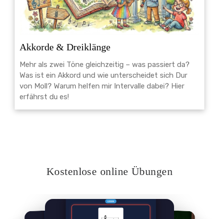
Akkorde & Dreiklänge
Mehr als zwei Töne gleichzeitig – was passiert da?
Was ist ein Akkord und wie unterscheidet sich Dur
von Moll? Warum helfen mir Intervalle dabei? Hier
erfährst du es!
Kostenlose online Übungen