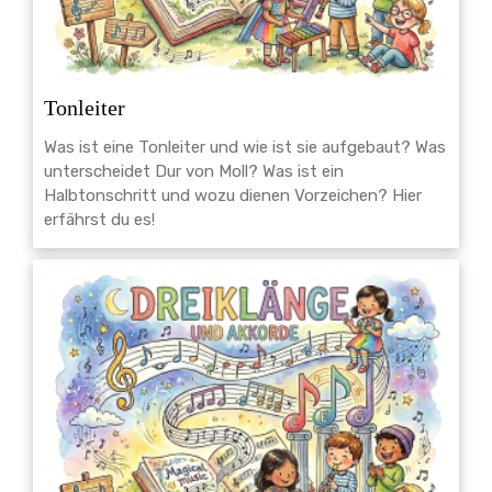
Tonleiter
Was ist eine Tonleiter und wie ist sie aufgebaut? Was
unterscheidet Dur von Moll? Was ist ein
Halbtonschritt und wozu dienen Vorzeichen? Hier
erfährst du es!