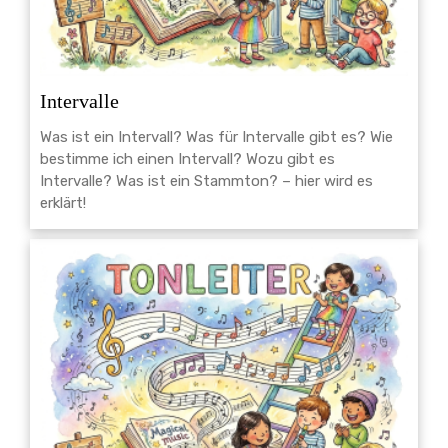
Intervalle
Was ist ein Intervall? Was für Intervalle gibt es? Wie
bestimme ich einen Intervall? Wozu gibt es
Intervalle? Was ist ein Stammton? – hier wird es
erklärt!