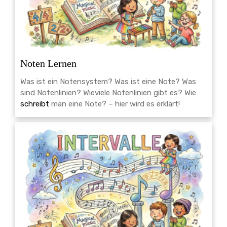
Noten Lernen
Was ist ein Notensystem? Was ist eine Note? Was
sind Notenlinien? Wieviele Notenlinien gibt es? Wie
schreibt
man eine Note? – hier wird es erklärt!