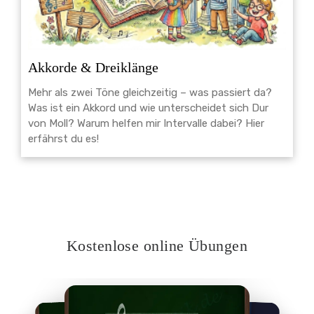
Akkorde & Dreiklänge
Mehr als zwei Töne gleichzeitig – was passiert da?
Was ist ein Akkord und wie unterscheidet sich Dur
von Moll? Warum helfen mir Intervalle dabei? Hier
erfährst du es!
Kostenlose online Übungen