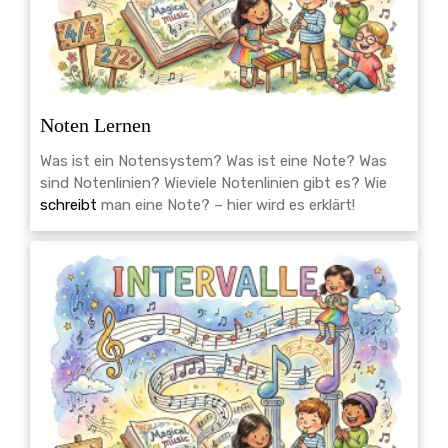
Noten Lernen
Was ist ein Notensystem? Was ist eine Note? Was
sind Notenlinien? Wieviele Notenlinien gibt es? Wie
schreibt
man eine Note? – hier wird es erklärt!