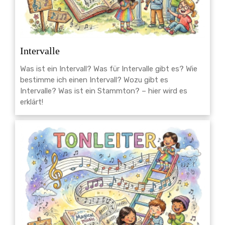
Intervalle
Was ist ein Intervall? Was für Intervalle gibt es? Wie
bestimme ich einen Intervall? Wozu gibt es
Intervalle? Was ist ein Stammton? – hier wird es
erklärt!