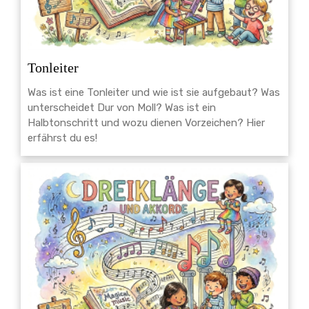
Tonleiter
Was ist eine Tonleiter und wie ist sie aufgebaut? Was
unterscheidet Dur von Moll? Was ist ein
Halbtonschritt und wozu dienen Vorzeichen? Hier
erfährst du es!