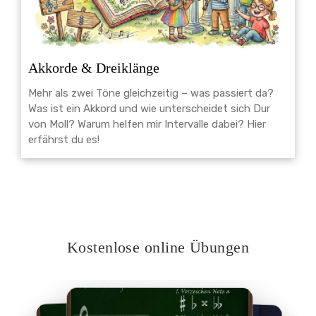
Akkorde & Dreiklänge
Mehr als zwei Töne gleichzeitig – was passiert da?
Was ist ein Akkord und wie unterscheidet sich Dur
von Moll? Warum helfen mir Intervalle dabei? Hier
erfährst du es!
Kostenlose online Übungen